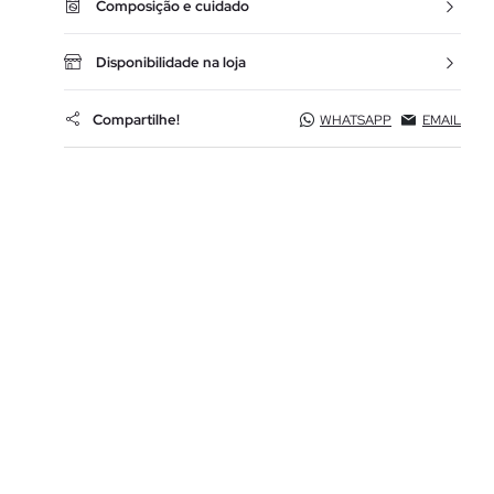
Composição e cuidado
Disponibilidade na loja
Compartilhe!
WHATSAPP
EMAIL