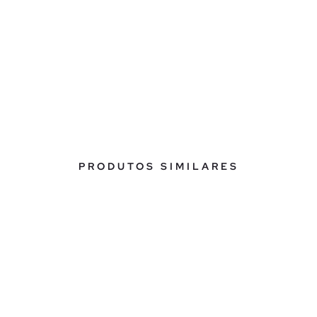
PRODUTOS SIMILARES