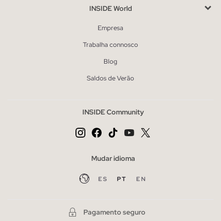
INSIDE World
Empresa
Trabalha connosco
Blog
Saldos de Verão
INSIDE Community
Mudar idioma
ES
PT
EN
Pagamento seguro