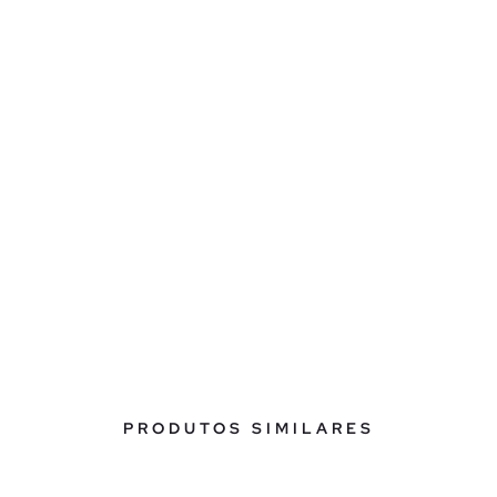
PRODUTOS SIMILARES