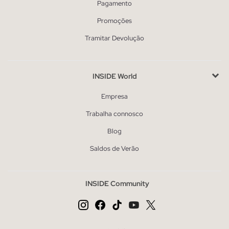
Pagamento
Promoções
Tramitar Devolução
INSIDE World
Empresa
Trabalha connosco
Blog
Saldos de Verão
INSIDE Community