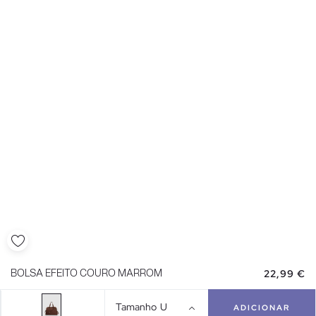
22,99 €
BOLSA EFEITO COURO MARROM
Tamanho
U
ADICIONAR