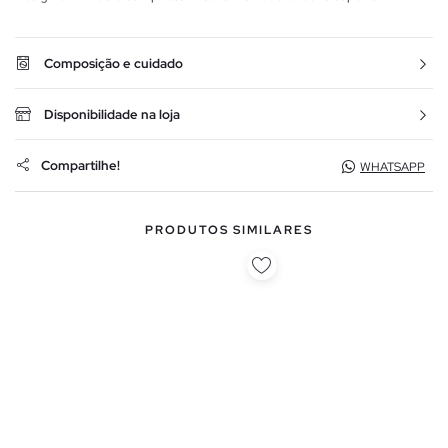
Composição e cuidado
Disponibilidade na loja
Compartilhe!
WHATSAPP
PRODUTOS SIMILARES