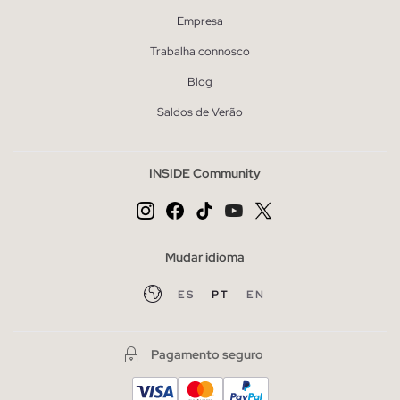
Empresa
Trabalha connosco
Blog
Saldos de Verão
INSIDE Community
Mudar idioma
ES
PT
EN
Pagamento seguro