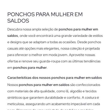
PONCHOS PARA MULHER EM
SALDOS
Descubra nossa ampla seleção de
ponchos para mulher em
saldos
, onde você encontrará uma grande variedade de estilos
e designs que se adaptam a todas as ocasiões. Desde ponchos
casuais até opções mais elegantes, nossa coleção é projetada
para oferecer o melhor em moda jovem. Aproveite nossas
ofertas e renove seu guarda-roupa com as últimas tendências
em
ponchos para mulher
.
Características dos nossos ponchos para mulher em saldos
Nossos
ponchos para mulher em saldos
são confeccionados
com materiais de alta qualidade, como lã, algodão e tecidos
sintéticos que garantem durabilidade e conforto. A costura é
meticulosa, assegurando um acabamento impecável em cada