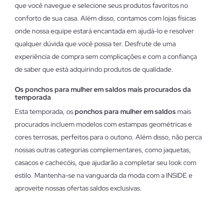
que você navegue e selecione seus produtos favoritos no
conforto de sua casa. Além disso, contamos com lojas físicas
onde nossa equipe estará encantada em ajudá-lo e resolver
qualquer dúvida que você possa ter. Desfrute de uma
experiência de compra sem complicações e com a confiança
de saber que está adquirindo produtos de qualidade.
Os ponchos para mulher em saldos mais procurados da
temporada
Esta temporada, os
ponchos para mulher em saldos
mais
procurados incluem modelos com estampas geométricas e
cores terrosas, perfeitos para o outono. Além disso, não perca
nossas outras categorias complementares, como jaquetas,
casacos e cachecóis, que ajudarão a completar seu look com
estilo. Mantenha-se na vanguarda da moda com a INSIDE e
aproveite nossas ofertas saldos exclusivas.