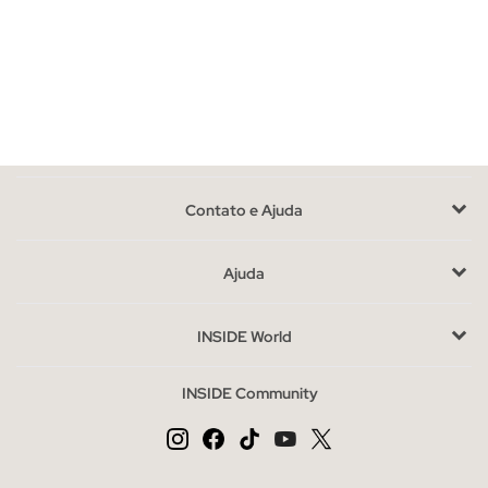
Contato e Ajuda
Ajuda
INSIDE World
INSIDE Community