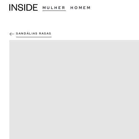
MULHER
HOMEM
SANDÁLIAS RASAS