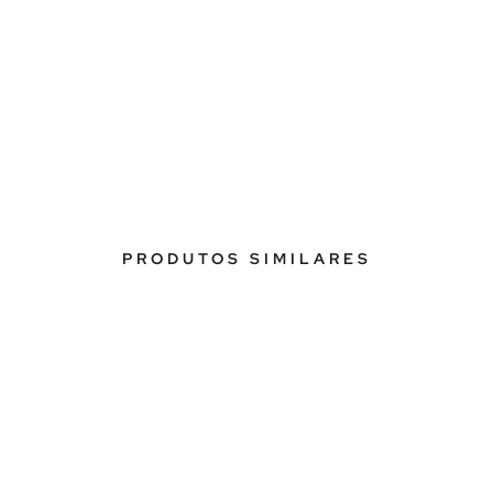
PRODUTOS SIMILARES