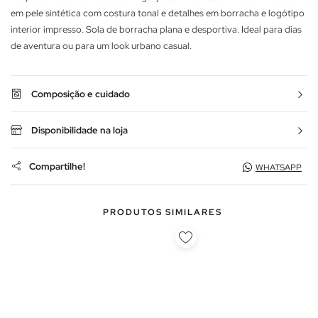
em pele sintética com costura tonal e detalhes em borracha e logótipo
interior impresso. Sola de borracha plana e desportiva. Ideal para dias
de aventura ou para um look urbano casual.
Composição e cuidado
Disponibilidade na loja
Compartilhe!
WHATSAPP
PRODUTOS SIMILARES