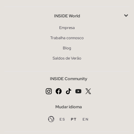
INSIDE World
Empresa
Trabalha connosco
Blog
Saldos de Verão
INSIDE Community
Mudar idioma
ES
PT
EN