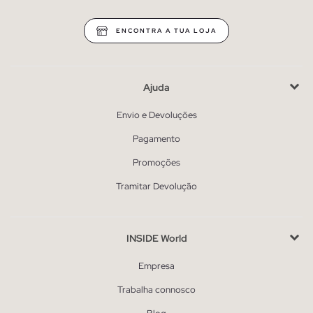
ENCONTRA A TUA LOJA
Ajuda
Envio e Devoluções
Pagamento
Promoções
Tramitar Devolução
INSIDE World
Empresa
Trabalha connosco