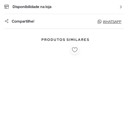
Disponibilidade na loja
Compartilhe!
WHATSAPP
PRODUTOS SIMILARES