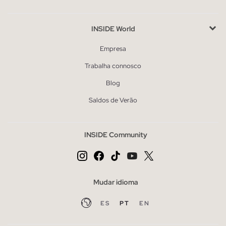
INSIDE World
Empresa
Trabalha connosco
Blog
Saldos de Verão
INSIDE Community
Mudar idioma
ES
PT
EN