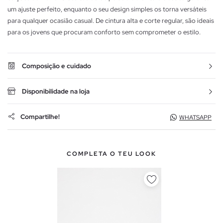
um ajuste perfeito, enquanto o seu design simples os torna versáteis
para qualquer ocasião casual. De cintura alta e corte regular, são ideais
para os jovens que procuram conforto sem comprometer o estilo.
Composição e cuidado
Disponibilidade na loja
Compartilhe!
WHATSAPP
COMPLETA O TEU LOOK