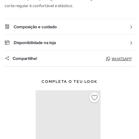
corte regular é confortável e elástico.
Composição e cuidado
Disponibilidade na loja
Compartilhe!
WHATSAPP
COMPLETA O TEU LOOK