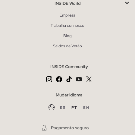
INSIDE World
Empresa
Trabalha connosco
Blog
Saldos de Verão
INSIDE Community
Mudar idioma
ES
PT
EN
Pagamento seguro