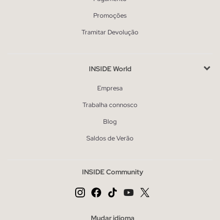
Promoções
Tramitar Devolução
INSIDE World
Empresa
Trabalha connosco
Blog
Saldos de Verão
INSIDE Community
Mudar idioma