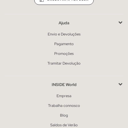
Ajuda
Envio e Devoluções
Pagamento
Promoções
Tramitar Devolução
INSIDE World
Empresa
Trabalha connosco
Blog
Saldos de Verão