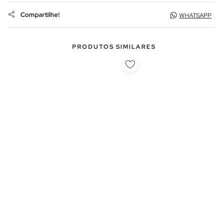
Compartilhe!
WHATSAPP
PRODUTOS SIMILARES