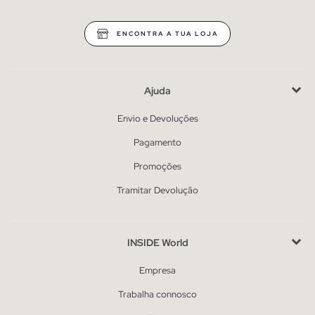
ENCONTRA A TUA LOJA
Ajuda
Envio e Devoluções
Pagamento
Promoções
Tramitar Devolução
INSIDE World
Empresa
Trabalha connosco