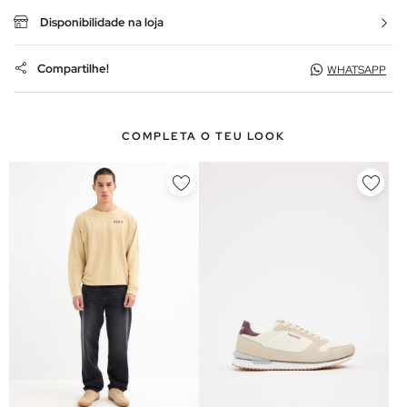
Disponibilidade na loja
Compartilhe!
WHATSAPP
COMPLETA O TEU LOOK