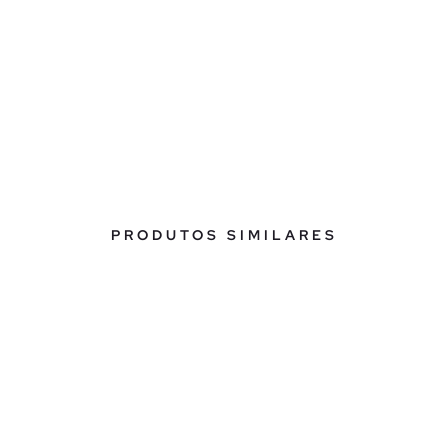
PRODUTOS SIMILARES