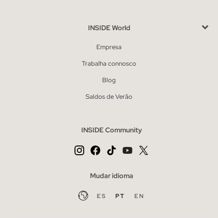
INSIDE World
Empresa
Trabalha connosco
Blog
Saldos de Verão
INSIDE Community
Mudar idioma
ES
PT
EN