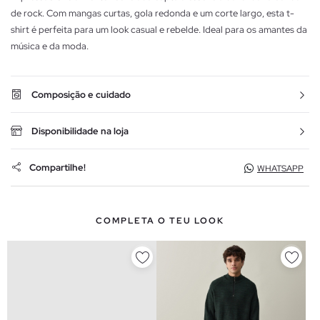
de rock. Com mangas curtas, gola redonda e um corte largo, esta t-
shirt é perfeita para um look casual e rebelde. Ideal para os amantes da
música e da moda.
Composição e cuidado
Disponibilidade na loja
Compartilhe!
WHATSAPP
COMPLETA O TEU LOOK