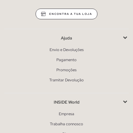
ENCONTRA A TUA LOJA
Ajuda
Envio e Devoluções
Pagamento
Promoções
Tramitar Devolução
INSIDE World
Empresa
Trabalha connosco