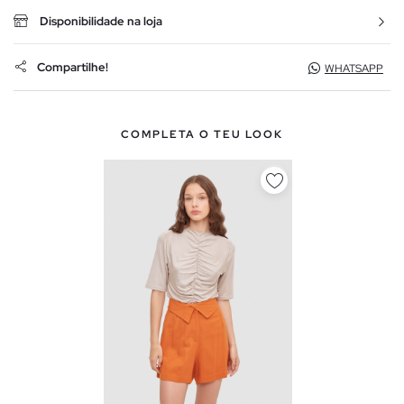
Disponibilidade na loja
Compartilhe!
WHATSAPP
COMPLETA O TEU LOOK