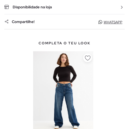
Disponibilidade na loja
Compartilhe!
WHATSAPP
COMPLETA O TEU LOOK