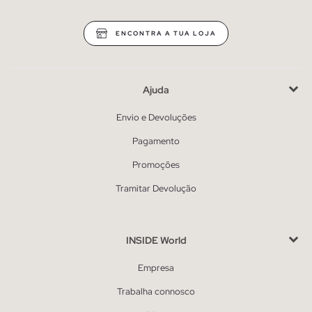
ENCONTRA A TUA LOJA
Ajuda
Envio e Devoluções
Pagamento
Promoções
Tramitar Devolução
INSIDE World
Empresa
Trabalha connosco