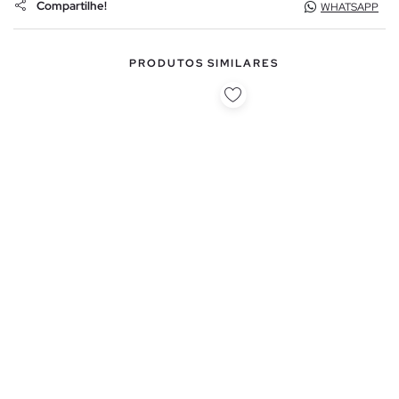
Compartilhe!
WHATSAPP
PRODUTOS SIMILARES