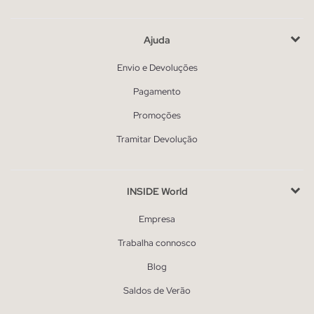
Ajuda
Envio e Devoluções
Pagamento
Promoções
Tramitar Devolução
INSIDE World
Empresa
Trabalha connosco
Blog
Saldos de Verão