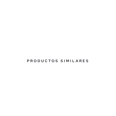
PRODUCTOS SIMILARES