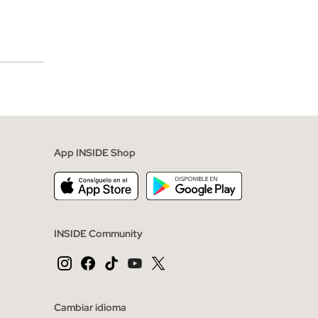
merciales
App INSIDE Shop
INSIDE Community
Cambiar idioma