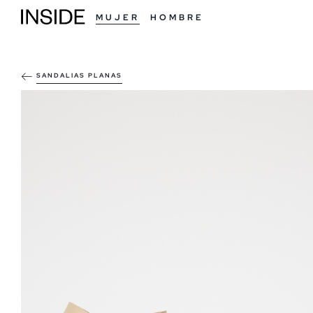
MUJER
HOMBRE
SANDALIAS PLANAS