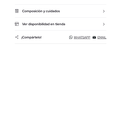
Composición y cuidados
Ver disponibilidad en tienda
¡Compártelo!
WHATSAPP
EMAIL