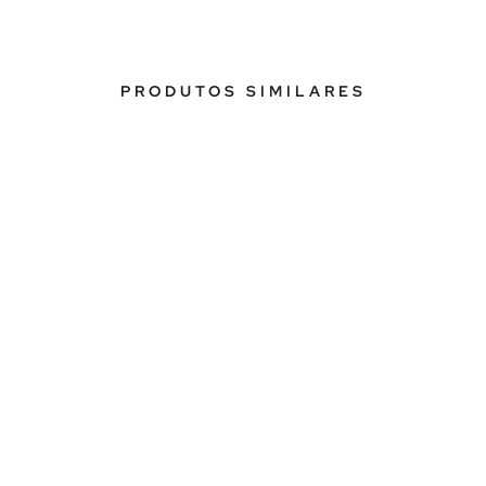
PRODUTOS SIMILARES