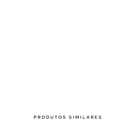
PRODUTOS SIMILARES