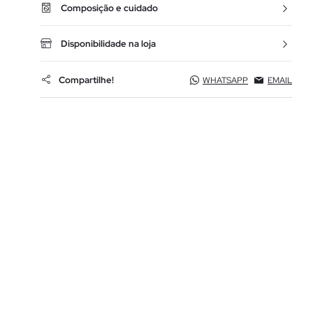
Composição e cuidado
Disponibilidade na loja
Compartilhe!
WHATSAPP
EMAIL