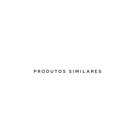
PRODUTOS SIMILARES