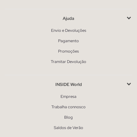
Ajuda
Envio e Devoluções
Pagamento
Promoções
Tramitar Devolução
INSIDE World
Empresa
Trabalha connosco
Blog
Saldos de Verão