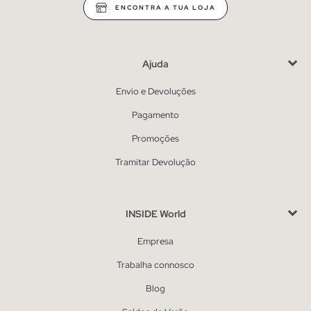
ENCONTRA A TUA LOJA
Ajuda
Envio e Devoluções
Pagamento
Promoções
Tramitar Devolução
INSIDE World
Empresa
Trabalha connosco
Blog