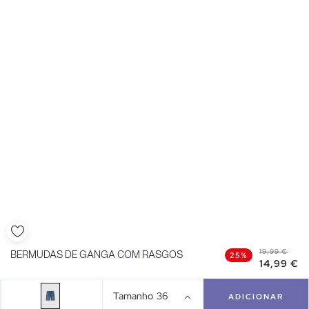
19,99 €
BERMUDAS DE GANGA COM RASGOS
25%
14,99 €
Tamanho
36
ADICIONAR