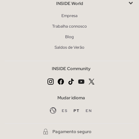
INSIDE World
Empresa
Trabalha connosco
Blog
Saldos de Verão
INSIDE Community
Mudar idioma
ES
PT
EN
Pagamento seguro