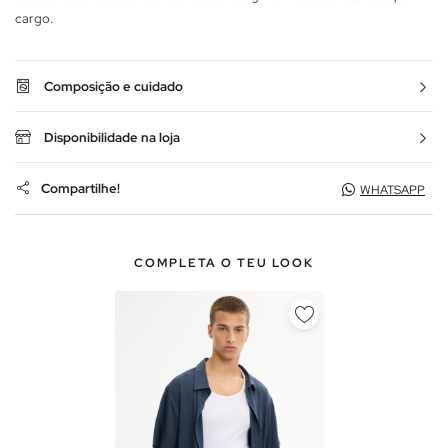
cargo.
Composição e cuidado
Disponibilidade na loja
Compartilhe!
WHATSAPP
COMPLETA O TEU LOOK