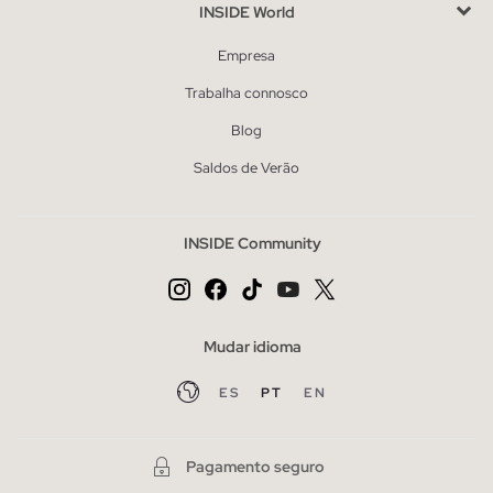
INSIDE World
Empresa
Trabalha connosco
Blog
Saldos de Verão
INSIDE Community
Mudar idioma
ES
PT
EN
Pagamento seguro