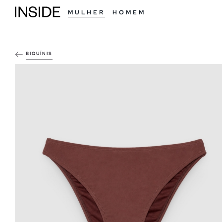
MULHER
HOMEM
BIQUÍNIS