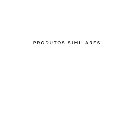
PRODUTOS SIMILARES