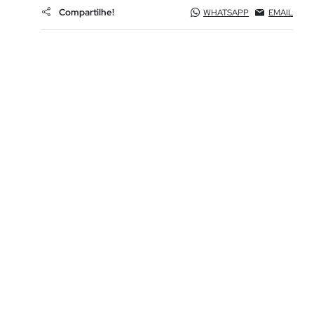
Compartilhe!
WHATSAPP
EMAIL