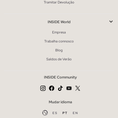
Tramitar Devolução
INSIDE World
Empresa
Trabalha connosco
Blog
Saldos de Verão
INSIDE Community
Mudar idioma
ES
PT
EN