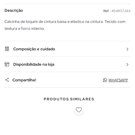
Descrição
Ref. :
454937263
Calcinha de biquíni de cintura baixa e elástico na cintura. Tecido com
textura e forro interno.
Composição e cuidado
Disponibilidade na loja
Compartilhe!
WHATSAPP
PRODUTOS SIMILARES