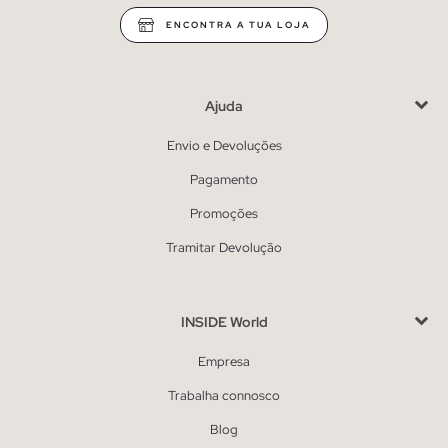
ENCONTRA A TUA LOJA
Ajuda
Envio e Devoluções
Pagamento
Promoções
Tramitar Devolução
INSIDE World
Empresa
Trabalha connosco
Blog