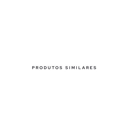
PRODUTOS SIMILARES