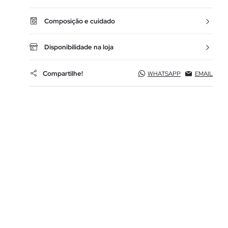
Composição e cuidado
Disponibilidade na loja
Compartilhe!
WHATSAPP
EMAIL