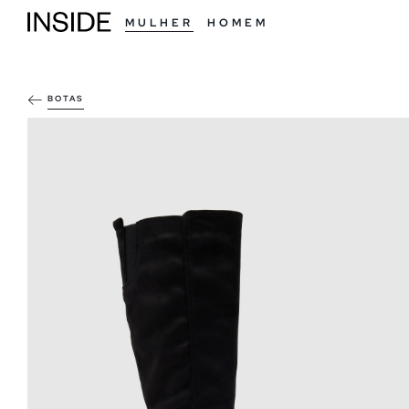
MULHER
HOMEM
BOTAS