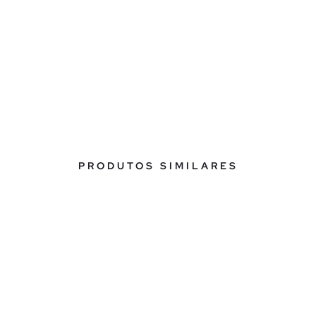
PRODUTOS SIMILARES