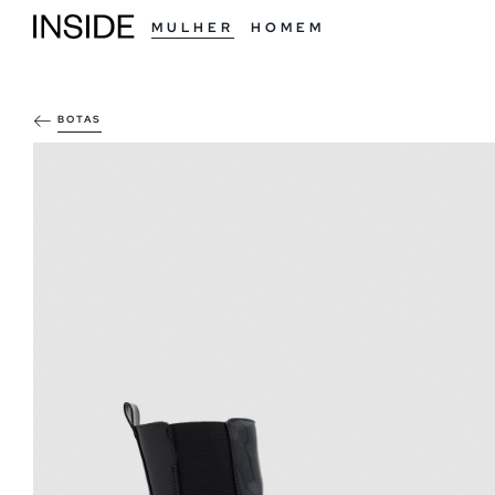
MULHER
HOMEM
BOTAS