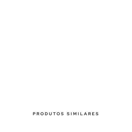
PRODUTOS SIMILARES