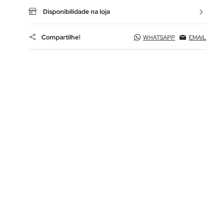
Disponibilidade na loja
Compartilhe!
WHATSAPP
EMAIL