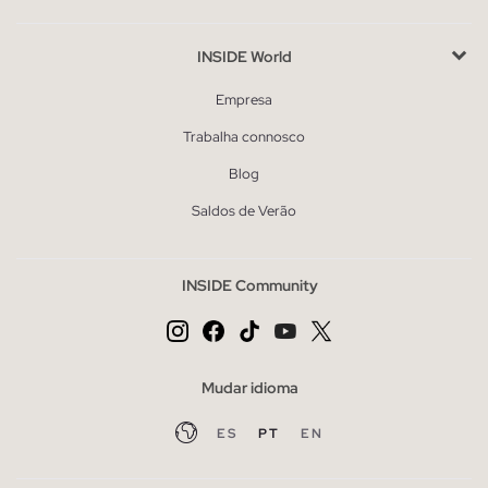
INSIDE World
Empresa
Trabalha connosco
Blog
Saldos de Verão
INSIDE Community
Mudar idioma
ES
PT
EN