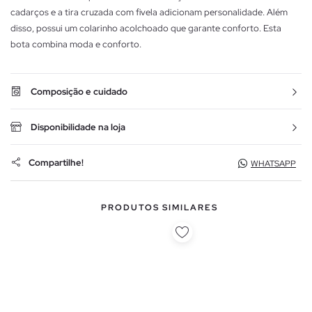
cadarços e a tira cruzada com fivela adicionam personalidade. Além
disso, possui um colarinho acolchoado que garante conforto. Esta
bota combina moda e conforto.
Composição e cuidado
Disponibilidade na loja
Compartilhe!
WHATSAPP
PRODUTOS SIMILARES