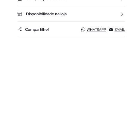
Disponibilidade na loja
Compartilhe!
WHATSAPP
EMAIL