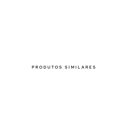
PRODUTOS SIMILARES