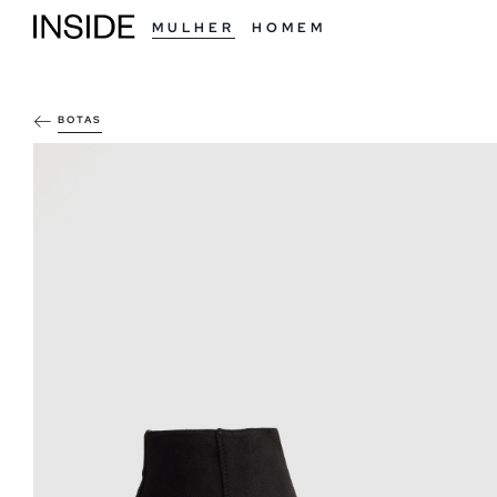
MULHER
HOMEM
BOTAS