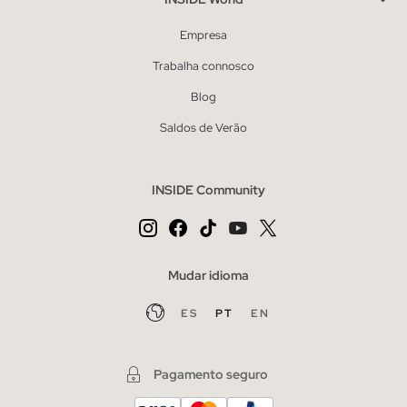
Empresa
Trabalha connosco
Blog
Saldos de Verão
INSIDE Community
Mudar idioma
ES
PT
EN
Pagamento seguro