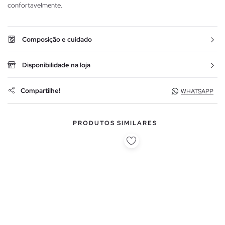
confortavelmente.
Composição e cuidado
Disponibilidade na loja
Compartilhe!
WHATSAPP
PRODUTOS SIMILARES