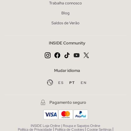
Trabalha connosco
Blog
Saldos de Verão
INSIDE Community
Mudar idioma
ES
PT
EN
Pagamento seguro
INSIDE Loja Online | Roupa e Sapatos Online
|
|
|
Política de Privacidade
Política de Cookies
Cookie Settings