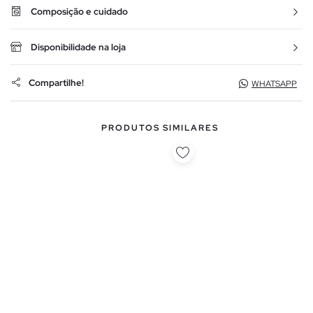
Composição e cuidado
Disponibilidade na loja
Compartilhe!
WHATSAPP
PRODUTOS SIMILARES