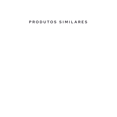
PRODUTOS SIMILARES