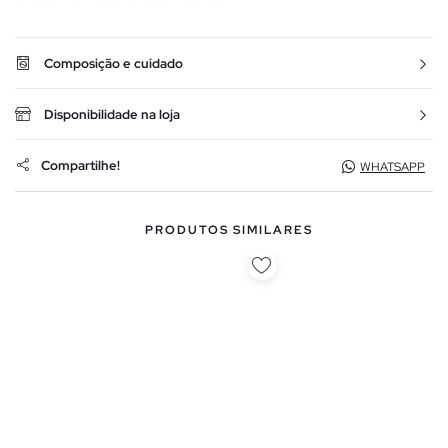
Composição e cuidado
Disponibilidade na loja
Compartilhe!
WHATSAPP
PRODUTOS SIMILARES