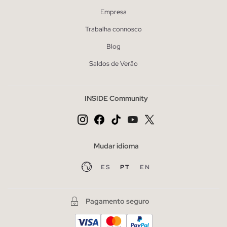
Empresa
Trabalha connosco
Blog
Saldos de Verão
INSIDE Community
Mudar idioma
ES
PT
EN
Pagamento seguro