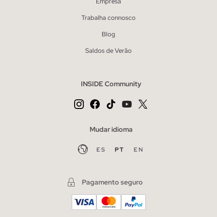
Empresa
Trabalha connosco
Blog
Saldos de Verão
INSIDE Community
Mudar idioma
ES
PT
EN
Pagamento seguro