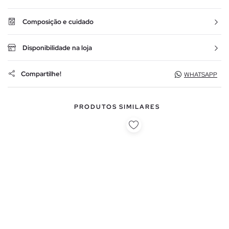
Composição e cuidado
Disponibilidade na loja
Compartilhe!
WHATSAPP
PRODUTOS SIMILARES