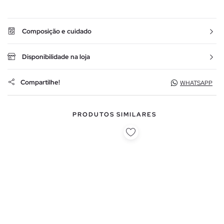
Composição e cuidado
Disponibilidade na loja
Compartilhe!
WHATSAPP
PRODUTOS SIMILARES