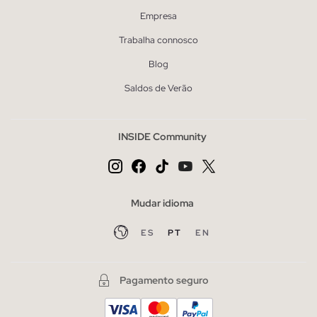
Empresa
Trabalha connosco
Blog
Saldos de Verão
INSIDE Community
Mudar idioma
ES
PT
EN
Pagamento seguro