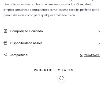
têm bolsos com fecho de correr em ambos os lados. O seu design
simples com linhas contrastantes torna-as uma escolha perfeita tanto
para o dia a dia como para qualquer atividade física.
Composição e cuidado
Disponibilidade na loja
Compartilhe!
WHATSAPP
PRODUTOS SIMILARES