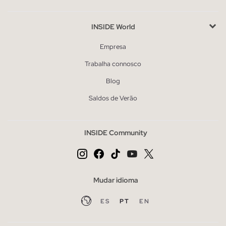
INSIDE World
Empresa
Trabalha connosco
Blog
Saldos de Verão
INSIDE Community
Mudar idioma
ES
PT
EN