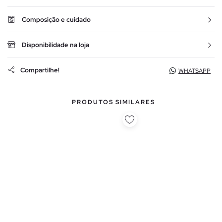
Composição e cuidado
Disponibilidade na loja
Compartilhe!
WHATSAPP
PRODUTOS SIMILARES