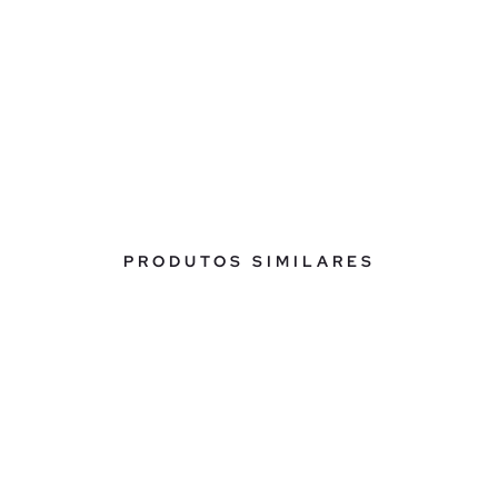
PRODUTOS SIMILARES