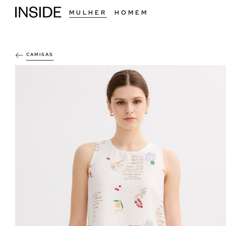
MULHER
HOMEM
CAMISAS