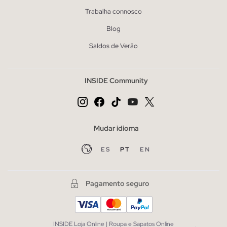
Trabalha connosco
Blog
Saldos de Verão
INSIDE Community
Mudar idioma
ES
PT
EN
Pagamento seguro
INSIDE Loja Online | Roupa e Sapatos Online