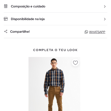
Composição e cuidado
Disponibilidade na loja
Compartilhe!
WHATSAPP
COMPLETA O TEU LOOK