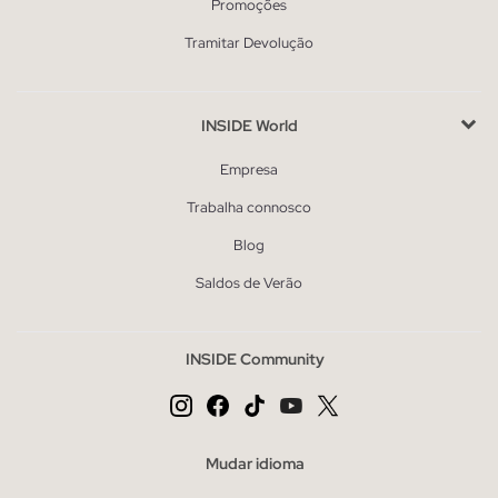
Promoções
Tramitar Devolução
INSIDE World
Empresa
Trabalha connosco
Blog
Saldos de Verão
INSIDE Community
Mudar idioma