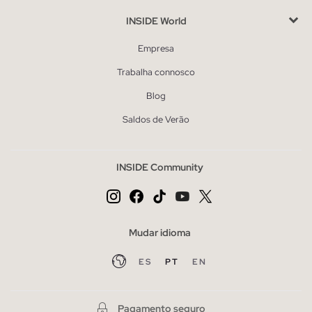
INSIDE World
Empresa
Trabalha connosco
Blog
Saldos de Verão
INSIDE Community
Mudar idioma
ES
PT
EN
Pagamento seguro