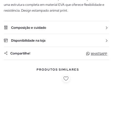
uma estrutura completa em material EVA que oferece flexibilidade e
resistência. Design estampado animal print.
Composição e cuidado
Disponibilidade na loja
Compartilhe!
WHATSAPP
PRODUTOS SIMILARES