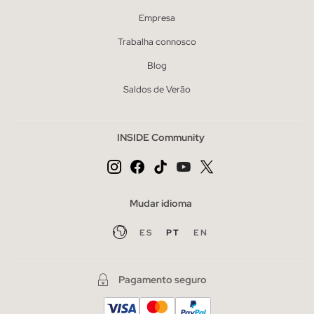
Empresa
Trabalha connosco
Blog
Saldos de Verão
INSIDE Community
Mudar idioma
ES
PT
EN
Pagamento seguro