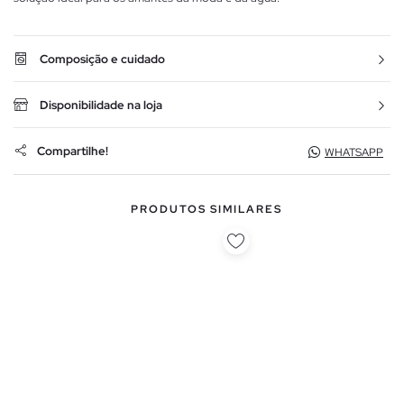
Composição e cuidado
Disponibilidade na loja
Compartilhe!
WHATSAPP
PRODUTOS SIMILARES