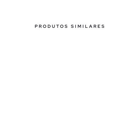
PRODUTOS SIMILARES