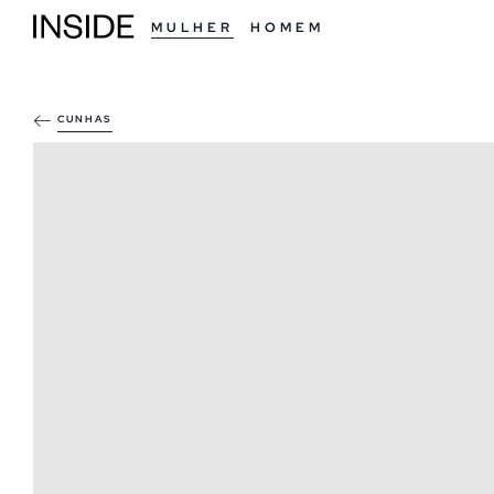
MULHER
HOMEM
CUNHAS