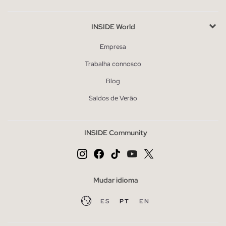
INSIDE World
Empresa
Trabalha connosco
Blog
Saldos de Verão
INSIDE Community
Mudar idioma
ES
PT
EN