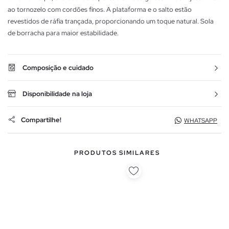
ao tornozelo com cordões finos. A plataforma e o salto estão
revestidos de ráfia trançada, proporcionando um toque natural. Sola
de borracha para maior estabilidade.
Composição e cuidado
Disponibilidade na loja
Compartilhe!
WHATSAPP
PRODUTOS SIMILARES